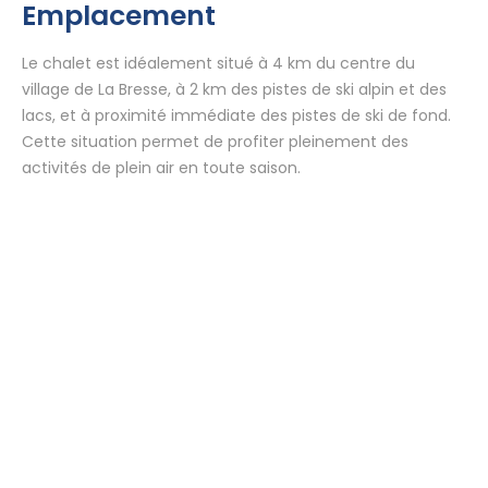
Emplacement
Le chalet est idéalement situé à 4 km du centre du
village de La Bresse, à 2 km des pistes de ski alpin et des
lacs, et à proximité immédiate des pistes de ski de fond.
Cette situation permet de profiter pleinement des
activités de plein air en toute saison.