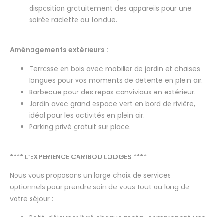
disposition gratuitement des appareils pour une
soirée raclette ou fondue.
Aménagements extérieurs :
Terrasse en bois avec mobilier de jardin et chaises
longues pour vos moments de détente en plein air.
Barbecue pour des repas conviviaux en extérieur.
Jardin avec grand espace vert en bord de rivière,
idéal pour les activités en plein air.
Parking privé gratuit sur place.
**** L’EXPERIENCE CARIBOU LODGES ****
Nous vous proposons un large choix de services
optionnels pour prendre soin de vous tout au long de
votre séjour :