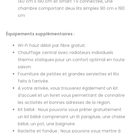
140 cm x 190 cm et Smart TV connectée, une
chambre comportant deux lits simples 90 cm x 190
cm
Équipements supplémentaires :
Wi-Fi haut débit par fibre gratuit.
Chauffage central avec radiateurs individuels
thermo statiques pour un confort optimal en toute
saison.
Fourniture de petites et grandes serviettes et lits
faits à l’arrivée.
A votre arrivée, vous trouverez également un kit
d’accueil et un livret vous permettant de connaitre
les activités et bonnes adresses de la région.
Kit bébé : Nous pouvons vous prêter gratuitement
un kit bébé comprenant un lit parapluie, une chaise
bébé, un pot, une baignoire.
Raclette et fondue : Nous pouvons vous mettre à