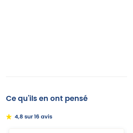
Ce qu'ils en ont pensé
4,8
sur 16 avis