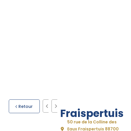
Retour
Fraispertuis
50 rue de la Colline des
Eaux Fraispertuis 88700