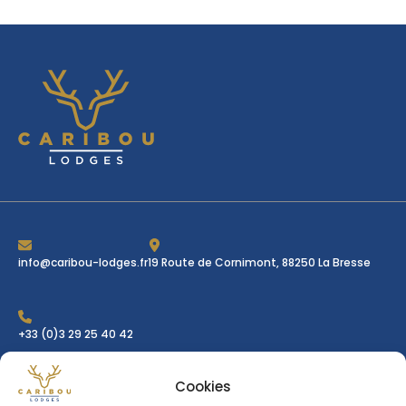
info@caribou-lodges.fr
19 Route de Cornimont, 88250 La Bresse
+33 (0)3 29 25 40 42
Cookies