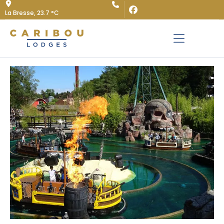
La Bresse,
23.7 °C