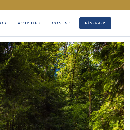
POS
ACTIVITÉS
CONTACT
RÉSERVER